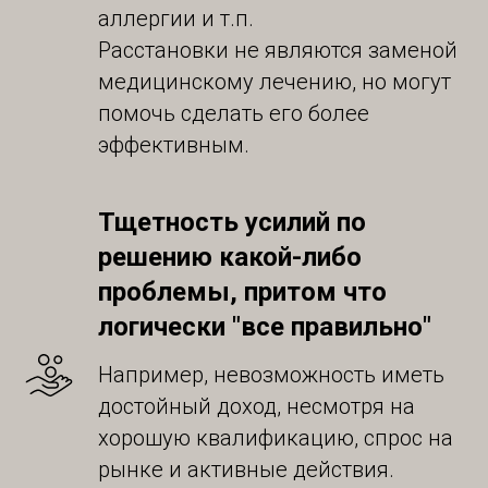
аллергии и т.п.
Расстановки не являются заменой
медицинскому лечению, но могут
помочь сделать его более
эффективным.
Тщетность усилий по
решению какой-либо
проблемы, притом что
логически "все правильно"
Например, невозможность иметь
достойный доход, несмотря на
хорошую квалификацию, спрос на
рынке и активные действия.