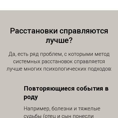
Расстановки справляются
лучше?
Да, есть ряд проблем, с которыми метод
системных расстановок справляется
лучше многих психологических подходов:
Повторяющиеся события в
роду
Например, болезни и тяжелые
судьбы (отец и сын понесли