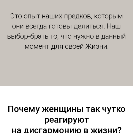
Это опыт наших предков, которым
они всегда готовы делиться. Наш
выбор-брать то, что нужно в данный
момент для своей Жизни.
Почему женщины так чутко
реагируют
на дисгармонию в жизни?