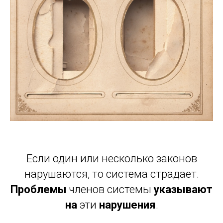
Если один или несколько законов
нарушаются, то система страдает.
Проблемы
членов системы
указывают
на
эти
нарушения
.