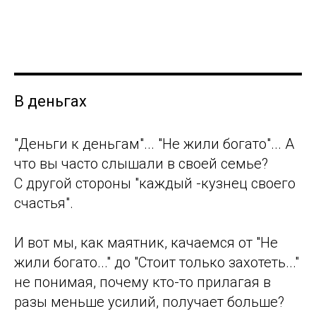
В деньгах
"Деньги к деньгам"... "Не жили богато"... А
что вы часто слышали в своей семье?
С другой стороны "каждый -кузнец своего
счастья".
И вот мы, как маятник, качаемся от "Не
жили богато..." до "Стоит только захотеть..."
не понимая, почему кто-то прилагая в
разы меньше усилий, получает больше?