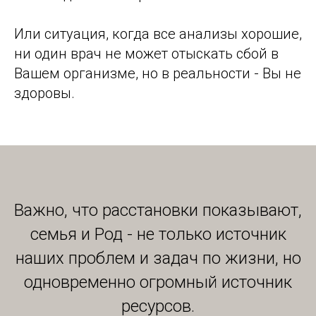
Или ситуация, когда все анализы хорошие,
ни один врач не может отыскать сбой в
Вашем организме, но в реальности - Вы не
здоровы.
Важно, что расстановки показывают,
семья и Род - не только источник
наших проблем и задач по жизни, но
одновременно огромный источник
ресурсов.