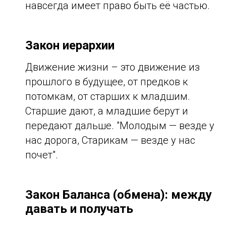
навсегда имеет право быть её частью.
Закон иерархии
Движение жизни – это движение из
прошлого в будущее, от предков к
потомкам, от старших к младшим.
Старшие дают, а младшие берут и
передают дальше. "Молодым — везде у
нас дорога, Старикам — везде у нас
почет".
Закон Баланса (обмена): между
давать и получать