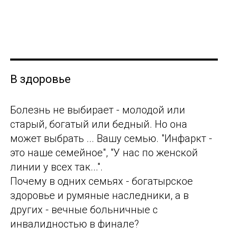
В здоровье
Болезнь не выбирает - молодой или
старый, богатый или бедный. Но она
может выбрать ... Вашу семью. "Инфаркт -
это наше семейное", "У нас по женской
линии у всех так...".
Почему в одних семьях - богатырское
здоровье и румяные наследники, а в
других - вечные больничные с
инвалидностью в финале?