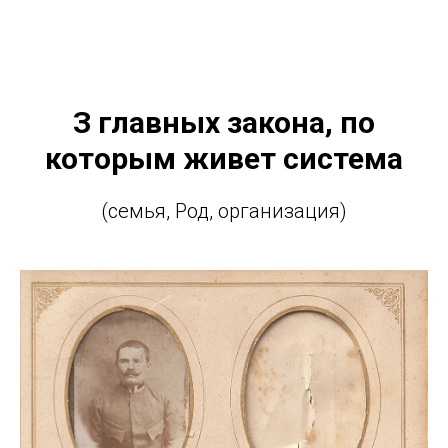
З главных закона, по
которым живет система
(семья, Род, организация)