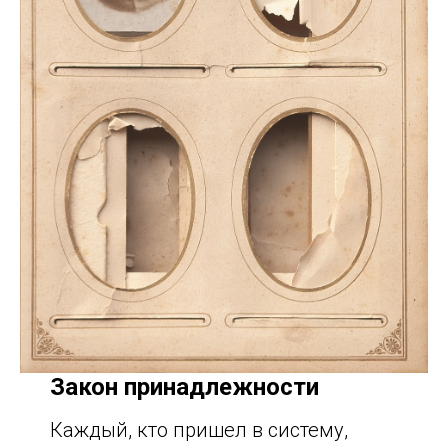
Закон принадлежности
Каждый, кто пришел в систему,