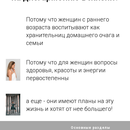
Потому что женщин с раннего
возраста воспитывают как
хранительниц домашнего очага и
семьи
Потому что для женщин вопросы
здоровья, красоты и энергии
первостепенны
а еще - они имеют планы на эту
жизнь и хотят от нее большего!
Основные разделы