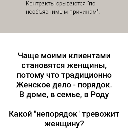
Контракты срываются "по
необъяснимым причинам".
Чаще моими клиентами
становятся женщины,
потому что традиционно
Женское дело - порядок.
В доме, в семье, в Роду
Какой "непорядок" тревожит
женщину?