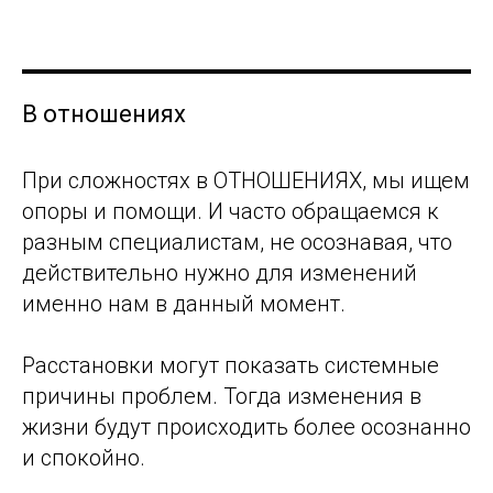
В отношениях
При сложностях в ОТНОШЕНИЯХ, мы ищем
опоры и помощи. И часто обращаемся к
разным специалистам, не осознавая, что
действительно нужно для изменений
именно нам в данный момент.
Расстановки могут показать системные
причины проблем. Тогда изменения в
жизни будут происходить более осознанно
и спокойно.