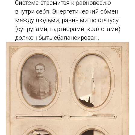
Система стремится к равновесию
внутри себя. Энергетический обмен
между людьми, равными по статусу
(супругами, партнерами, коллегами)
должен быть сбалансирован.