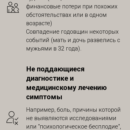
финансовые потери при похожих
обстоятельствах или в одном
возрасте)
Совпадение годовщин некоторых
событий (мать и дочь развелись с
мужьями в 32 года).
Не поддающиеся
диагностике и
медицинскому лечению
симптомы
Например, боль, причины которой
не выявляются исследованиями
или "психологическое бесплодие",