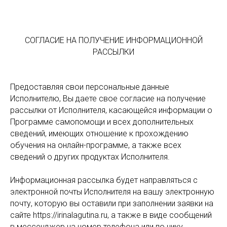
СОГЛАСИЕ НА ПОЛУЧЕНИЕ ИНФОРМАЦИОННОЙ
РАССЫЛКИ
Предоставляя свои персональные данные
Исполнителю, Вы даете свое согласие на получение
рассылки от Исполнителя, касающейся информации о
Программе самопомощи и всех дополнительных
сведений, имеющих отношение к прохождению
обучения на онлайн-программе, а также всех
сведений о других продуктах Исполнителя.
Информационная рассылка будет направляться с
электронной почты Исполнителя на вашу электронную
почту, которую вы оставили при заполнении заявки на
сайте https://irinalagutina.ru, а также в виде сообщений
в мессенджер на номер телефона или по нику,