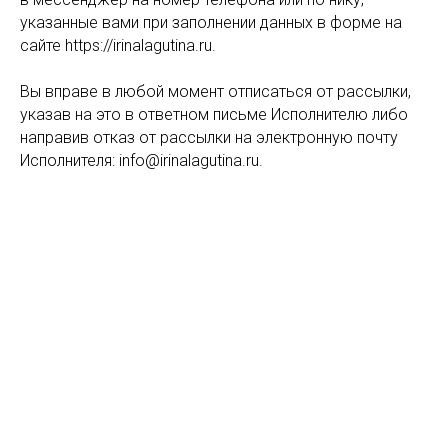
указанные вами при заполнении данных в форме на
сайте https://irinalagutina.ru.
Вы вправе в любой момент отписаться от рассылки,
указав на это в ответном письме Исполнителю либо
направив отказ от рассылки на электронную почту
Исполнителя: info@irinalagutina.ru.